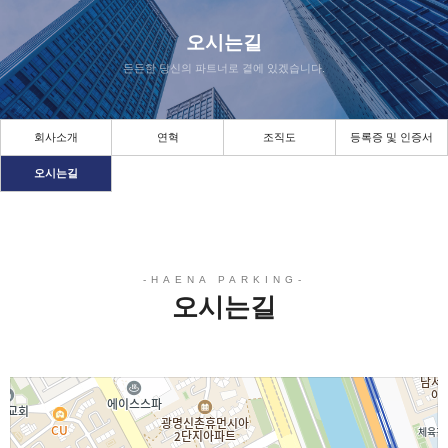
오시는길
든든한 당신의 파트너로 곁에 있겠습니다.
회사소개
연혁
조직도
등록증 및 인증서
오시는길
오시는길